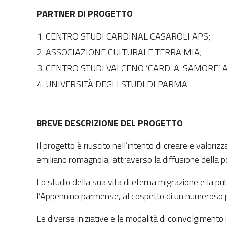
PARTNER DI PROGETTO
CENTRO STUDI CARDINAL CASAROLI APS;
ASSOCIAZIONE CULTURALE TERRA MIA;
CENTRO STUDI VALCENO ‘CARD. A. SAMORE’ 
UNIVERSITÀ DEGLI STUDI DI PARMA
BREVE DESCRIZIONE DEL PROGETTO
Il progetto è riuscito nell’intento di creare e valorizz
emiliano romagnola, attraverso la diffusione della pol
Lo studio della sua vita di eterna migrazione e la pub
l’Appennino parmense, al cospetto di un numeroso p
Le diverse iniziative e le modalità di coinvolgimento