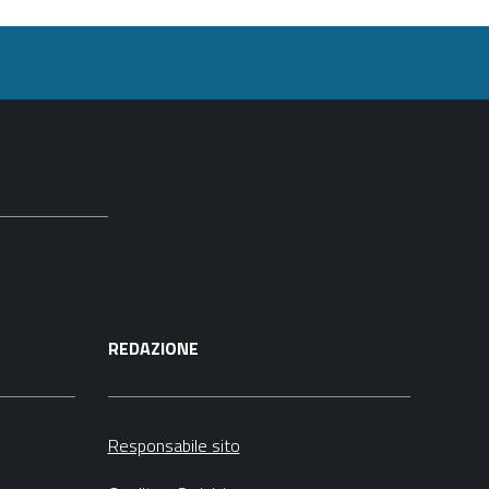
REDAZIONE
Responsabile sito