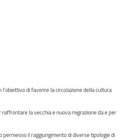
 l’obiettivo di favorire la circolazione della cultura
per raffrontare la vecchia e nuova migrazione da e per
no permesso il raggiungimento di diverse tipologie di