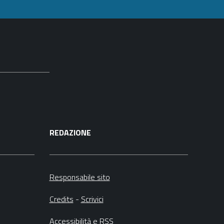
REDAZIONE
Responsabile sito
Credits
-
Scrivici
Accessibilità
e
RSS