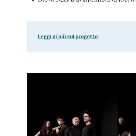
Leggi di più sul progetto