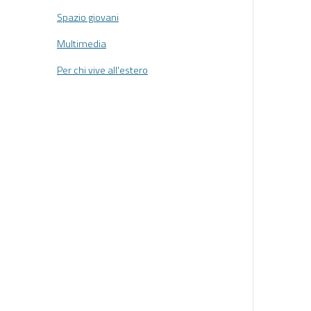
Spazio giovani
Multimedia
Per chi vive all'estero