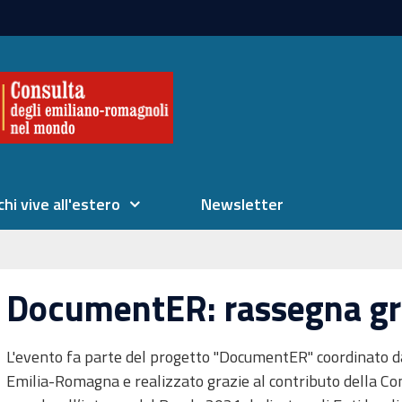
chi vive all'estero
Newsletter
DocumentER: rassegna gra
L'evento fa parte del progetto "DocumentER" coordinato d
Emilia-Romagna e realizzato grazie al contributo della Co