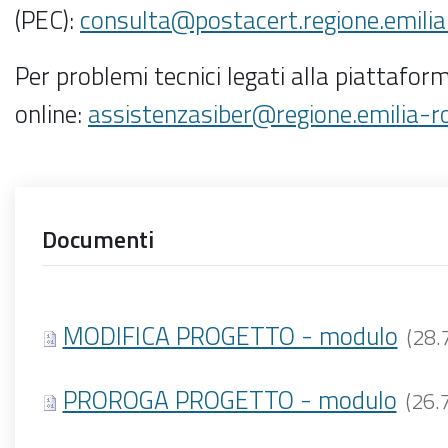
(PEC):
consulta@postacert.regione.emili
Per problemi tecnici legati alla piattafor
online:
assistenzasiber@regione.emilia-r
Documenti
MODIFICA PROGETTO - modulo
(28.
PROROGA PROGETTO - modulo
(26.