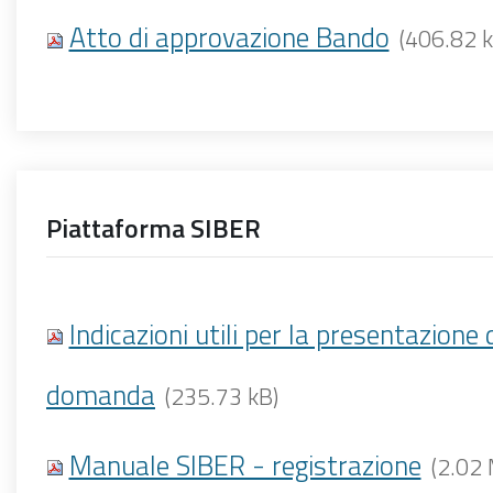
Atto di approvazione Bando
(406.82 k
Piattaforma SIBER
Indicazioni utili per la presentazione 
domanda
(235.73 kB)
Manuale SIBER - registrazione
(2.02