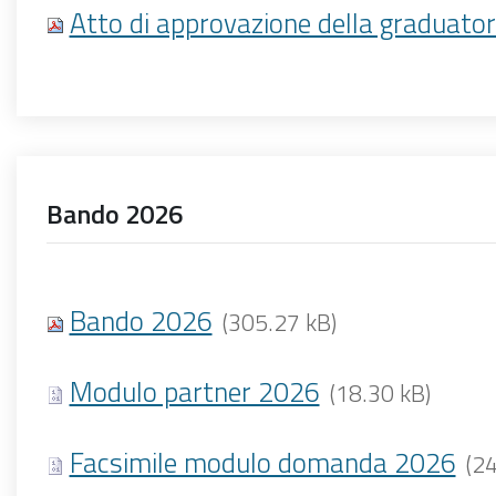
Atto di approvazione della graduator
Bando 2026
Bando 2026
(305.27 kB)
Modulo partner 2026
(18.30 kB)
Facsimile modulo domanda 2026
(24