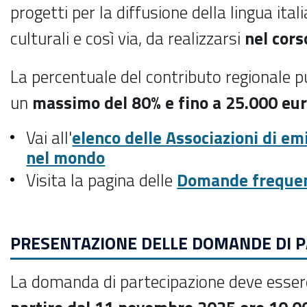
progetti per la diffusione della lingua itali
culturali e così via,
da realizzarsi
nel cors
La percentuale del contributo regionale p
un
massimo del 80% e fino a 25.000 eu
Vai all'
elenco delle Associazioni di e
nel mondo
Visita la pagina delle
Domande freque
PRESENTAZIONE DELLE DOMANDE DI P
La domanda di partecipazione deve esser