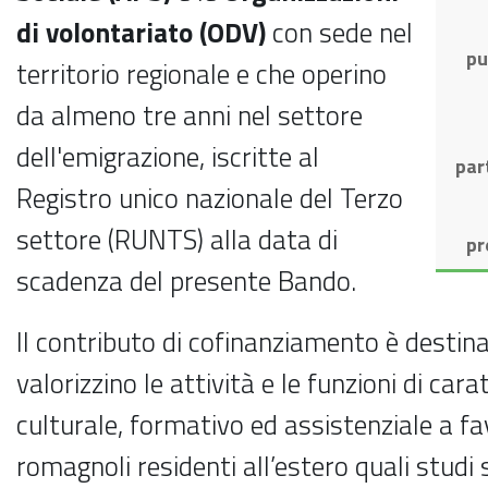
di volontariato (ODV)
con sede nel
pu
territorio regionale e che operino
da almeno tre anni nel settore
dell'emigrazione, iscritte al
par
Registro unico nazionale del Terzo
settore (RUNTS) alla data di
pr
scadenza del presente Bando.
Il contributo di cofinanziamento è destin
valorizzino le attività e le funzioni di cara
culturale, formativo ed assistenziale a fa
romagnoli residenti all’estero quali studi 