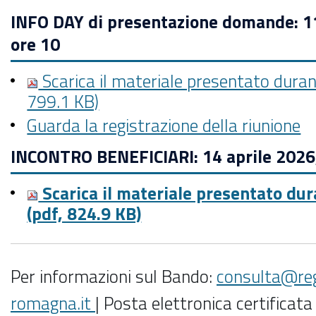
INFO DAY di presentazione domande: 
ore 10
Scarica il materiale presentato durant
799.1 KB)
Guarda la registrazione della riunione
INCONTRO BENEFICIARI: 14 aprile 2026
Scarica il materiale presentato dur
(pdf, 824.9 KB)
Per informazioni sul Bando:
consulta@reg
romagna.it
| Posta elettronica certificata