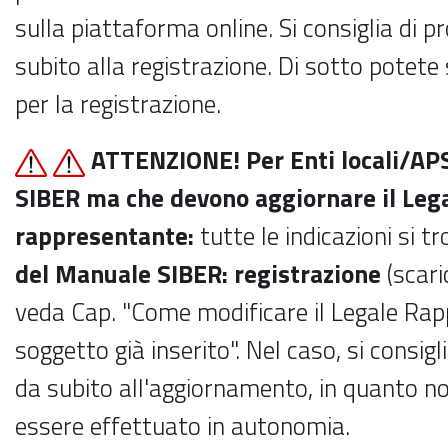
sulla piattaforma online. Si consiglia di p
subito alla registrazione. Di sotto potete
per la registrazione.
ATTENZIONE! Per Enti locali/AP
SIBER ma che devono aggiornare il Leg
rappresentante:
tutte le indicazioni si t
del Manuale SIBER: registrazione
(scaric
veda Cap. "Come modificare il Legale Rap
soggetto già inserito". Nel caso, si consigl
da subito all'aggiornamento, in quanto n
essere effettuato in autonomia.