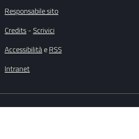
Responsabile sito
Credits
-
Scrivici
Accessibilità
e
RSS
Intranet