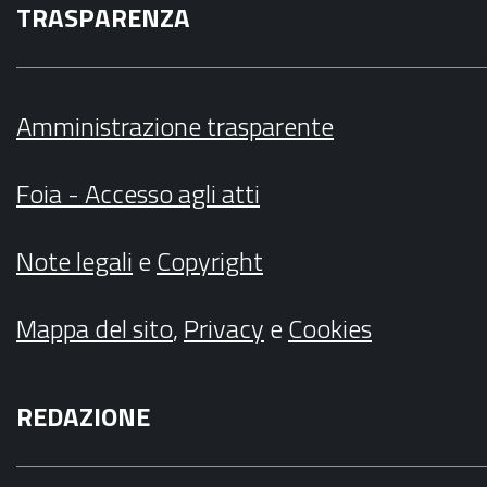
TRASPARENZA
Amministrazione trasparente
Foia - Accesso agli atti
Note legali
e
Copyright
Mappa del sito
,
Privacy
e
Cookies
REDAZIONE