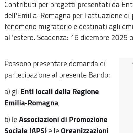
Contributi per progetti presentati da Ent
dell'Emilia-Romagna per l'attuazione di p
fenomeno migratorio e destinati agli em
all'estero. Scadenza: 16 dicembre 2025 o
Possono presentare domanda di
partecipazione al presente Bando:
a) gli
Enti locali della Regione
Emilia-Romagna
;
b) le
Associazioni di Promozione
Sociale (APS)
e le
Organizzazioni