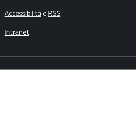
Accessibilità
e
RSS
Intranet