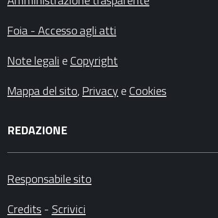
Amministrazione trasparente
Foia - Accesso agli atti
Note legali
e
Copyright
Mappa del sito
,
Privacy
e
Cookies
REDAZIONE
Responsabile sito
Credits
-
Scrivici