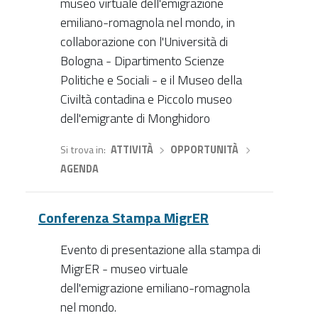
museo virtuale dell'emigrazione
emiliano-romagnola nel mondo, in
collaborazione con l'Università di
Bologna - Dipartimento Scienze
Politiche e Sociali - e il Museo della
Civiltà contadina e Piccolo museo
dell'emigrante di Monghidoro
Si trova in
ATTIVITÀ
›
OPPORTUNITÀ
›
AGENDA
Conferenza Stampa MigrER
Evento di presentazione alla stampa di
MigrER - museo virtuale
dell'emigrazione emiliano-romagnola
nel mondo.