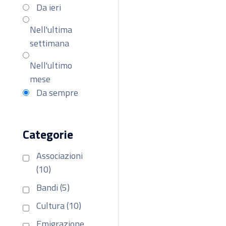
Da ieri
Nell'ultima
settimana
Nell'ultimo
mese
Da sempre
Categorie
Associazioni
(10)
Bandi (5)
Cultura (10)
Emigrazione