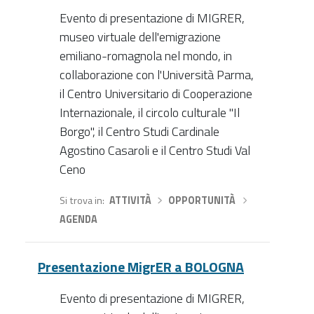
Evento di presentazione di MIGRER,
museo virtuale dell'emigrazione
emiliano-romagnola nel mondo, in
collaborazione con l'Università Parma,
il Centro Universitario di Cooperazione
Internazionale, il circolo culturale "Il
Borgo", il Centro Studi Cardinale
Agostino Casaroli e il Centro Studi Val
Ceno
Si trova in
ATTIVITÀ
›
OPPORTUNITÀ
›
AGENDA
Presentazione MigrER a BOLOGNA
Evento di presentazione di MIGRER,