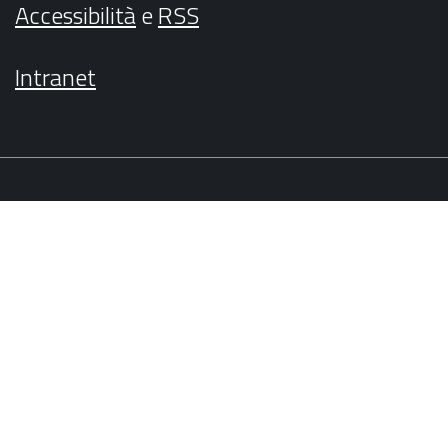
Accessibilità
e
RSS
Intranet