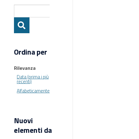
Ordina per
Rilevanza
Data (prima i più
recenti)
Alfabeticamente
Nuovi
elementi da