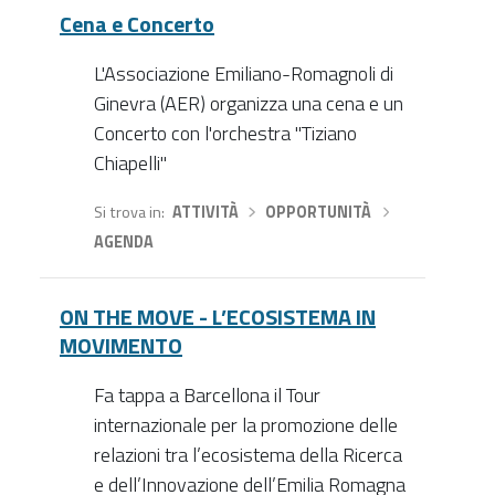
Cena e Concerto
L'Associazione Emiliano-Romagnoli di
Ginevra (AER) organizza una cena e un
Concerto con l'orchestra "Tiziano
Chiapelli"
Si trova in
ATTIVITÀ
›
OPPORTUNITÀ
›
AGENDA
ON THE MOVE - L’ECOSISTEMA IN
MOVIMENTO
Fa tappa a Barcellona il Tour
internazionale per la promozione delle
relazioni tra l’ecosistema della Ricerca
e dell’Innovazione dell’Emilia Romagna