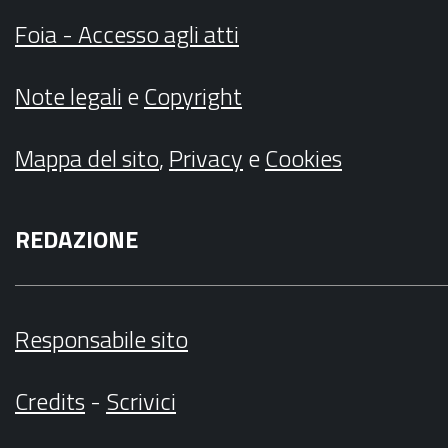
Foia - Accesso agli atti
Note legali
e
Copyright
Mappa del sito
,
Privacy
e
Cookies
REDAZIONE
Responsabile sito
Credits
-
Scrivici