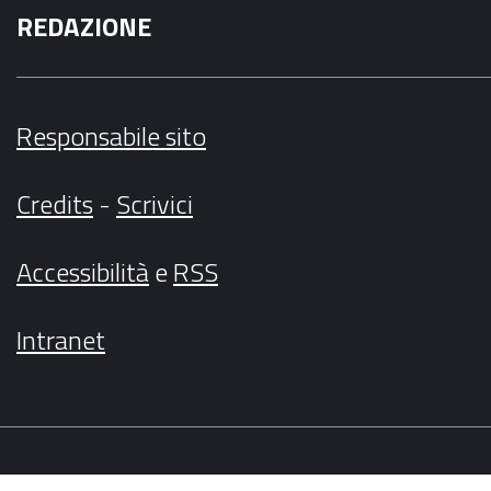
REDAZIONE
Responsabile sito
Credits
-
Scrivici
Accessibilità
e
RSS
Intranet