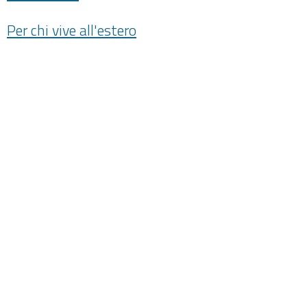
Per chi vive all'estero