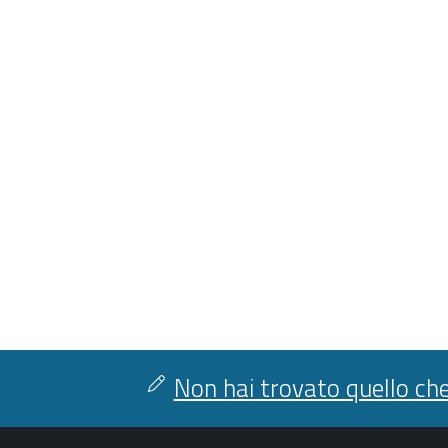
Non hai trovato quello che