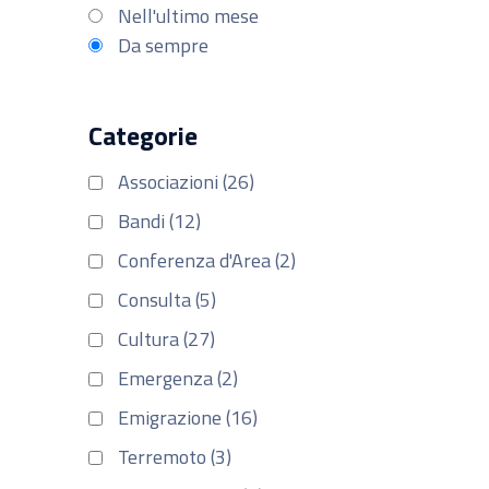
Nell'ultimo mese
Da sempre
Categorie
Associazioni (26)
Bandi (12)
Conferenza d'Area (2)
Consulta (5)
Cultura (27)
Emergenza (2)
Emigrazione (16)
Terremoto (3)