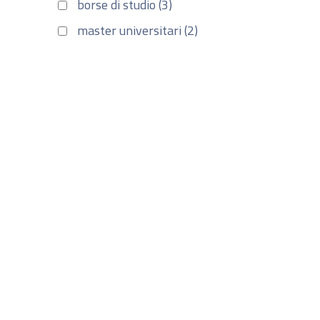
borse di studio (3)
master universitari (2)