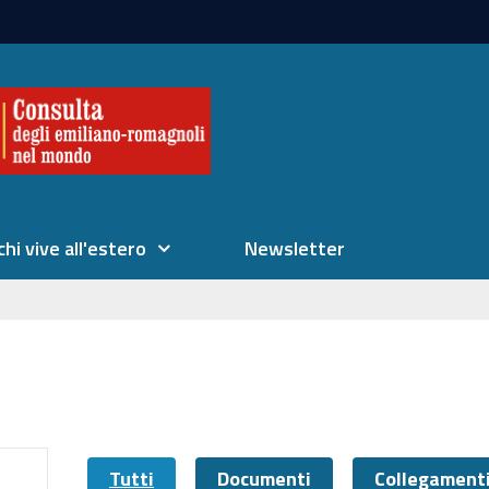
chi vive all'estero
Newsletter
Tutti
Documenti
Collegament