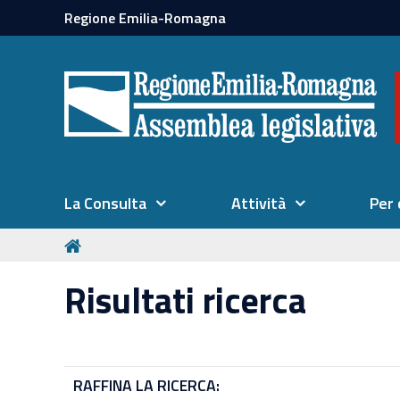
Regione Emilia-Romagna
La Consulta
Attività
Per 
Risultati ricerca
RAFFINA LA RICERCA: