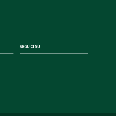
SEGUICI SU