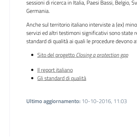
sessioni di ricerca in Italia, Paesi Bassi, Belgio, 
Germania.
Anche sul territorio italiano interviste a (ex) min
servizi ed altri testimoni significativi sono state
standard di qualità ai quali le procedure devono a
Sito del progetto
Closing a protection gap
Il report italiano
Gli standard di qualità
Ultimo aggiornamento
:
10-10-2016, 11:03