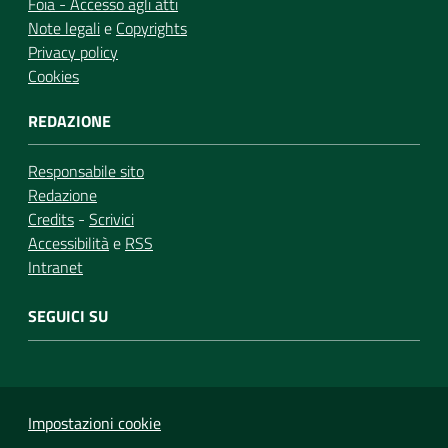
Foia - Accesso agli atti
Note legali
e
Copyrights
Privacy policy
Cookies
REDAZIONE
Responsabile sito
Redazione
Credits
-
Scrivici
Accessibilità
e
RSS
Intranet
SEGUICI SU
Impostazioni cookie