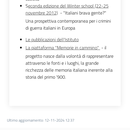
S
econda edizione del Winter school (22-25
novembre 2012)
- "Italiani brava gente?"
Una prospettiva contemporanea per i crimini
di guerra italiani in Europa
Le pubblicazioni dell'Istituto
La piattaforma "Memorie in cammino"
- il
progetto nasce dalla volontà di rappresentare
attraverso le fonti e i luoghi, la grande
ricchezza delle memoria italiana inerente alla
storia del primo '900.
Ultimo aggiornamento
:
12-11-2024 12:37