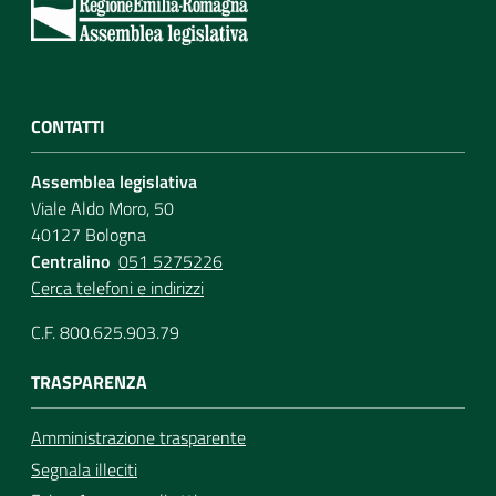
CONTATTI
Assemblea legislativa
Viale Aldo Moro, 50
40127 Bologna
Centralino
051 5275226
Cerca telefoni e indirizzi
C.F. 800.625.903.79
TRASPARENZA
Amministrazione trasparente
Segnala illeciti