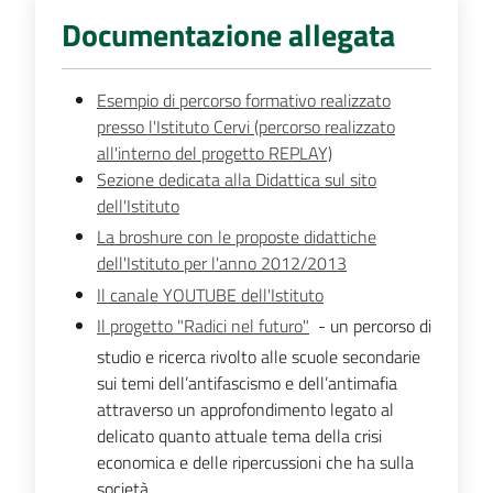
Documentazione allegata
Esempio di percorso formativo realizzato
presso l'Istituto Cervi (percorso realizzato
all'interno del progetto REPLAY)
Sezione dedicata alla Didattica sul sito
dell'Istituto
La broshure con le proposte didattiche
dell'Istituto per l'anno 2012/2013
Il canale YOUTUBE dell'Istituto
Il progetto "Radici nel futuro"
- un percorso di
studio e ricerca rivolto alle scuole secondarie
sui temi dell’antifascismo e dell’antimafia
attraverso un approfondimento legato al
delicato quanto attuale tema della crisi
economica e delle ripercussioni che ha sulla
società