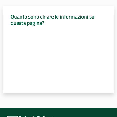
Quanto sono chiare le informazioni su
questa pagina?
Valuta da 1 a 5 stelle