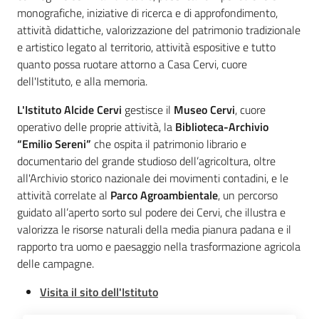
monografiche, iniziative di ricerca e di approfondimento,
attività didattiche, valorizzazione del patrimonio tradizionale
e artistico legato al territorio, attività espositive e tutto
quanto possa ruotare attorno a Casa Cervi, cuore
dell'Istituto, e alla memoria.
L'Istituto Alcide Cervi
gestisce il
Museo Cervi
, cuore
operativo delle proprie attività, la
Biblioteca-Archivio
“Emilio Sereni”
che ospita il patrimonio librario e
documentario del grande studioso dell’agricoltura, oltre
all'Archivio storico nazionale dei movimenti contadini, e le
attività correlate al
Parco Agroambientale
, un percorso
guidato all’aperto sorto sul podere dei Cervi, che illustra e
valorizza le risorse naturali della media pianura padana e il
rapporto tra uomo e paesaggio nella trasformazione agricola
delle campagne.
Visita il sito dell'Istituto