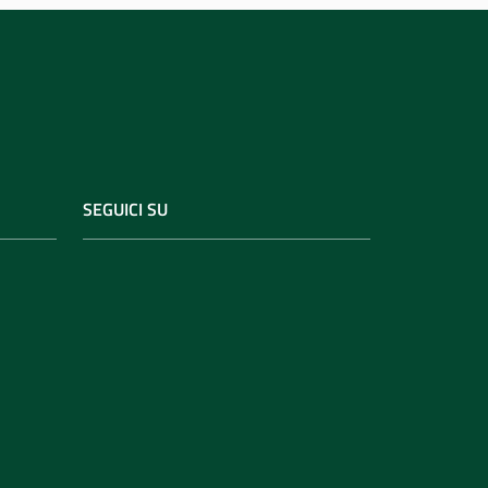
SEGUICI SU