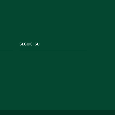
SEGUICI SU