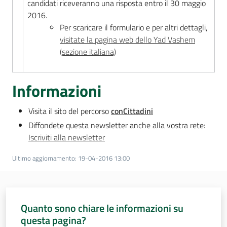
candidati riceveranno una risposta entro il 30 maggio
2016.
Per scaricare il formulario e per altri dettagli,
visitate la pagina web dello Yad Vashem
(sezione italiana)
Informazioni
Visita il sito del percorso
conCittadini
Diffondete questa newsletter anche alla vostra rete:
Iscriviti alla newsletter
Ultimo aggiornamento
:
19-04-2016 13:00
Quanto sono chiare le informazioni su
questa pagina?