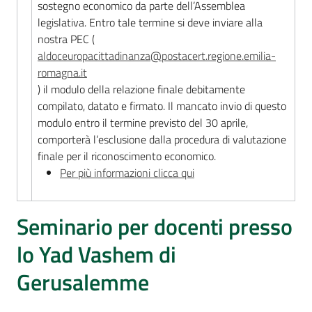
sostegno economico da parte dell’Assemblea
legislativa. Entro tale termine si deve inviare alla
nostra PEC (
aldoceuropacittadinanza@postacert.regione.emilia-
romagna.it
) il modulo della relazione finale debitamente
compilato, datato e firmato. Il mancato invio di questo
modulo entro il termine previsto del 30 aprile,
comporterà l’esclusione dalla procedura di valutazione
finale per il riconoscimento economico.
Per più informazioni clicca qui
Seminario per docenti presso
lo Yad Vashem di
Gerusalemme