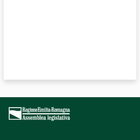
Valuta da 1 a 5 stelle