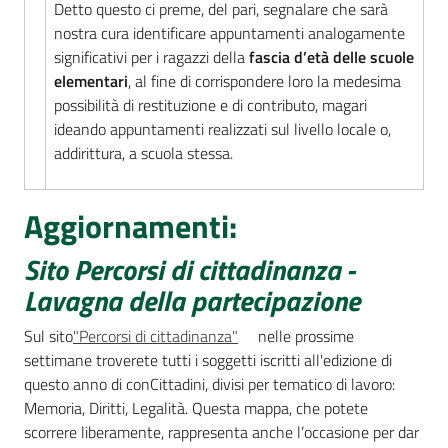
Detto questo ci preme, del pari, segnalare che sarà
nostra cura identificare appuntamenti analogamente
significativi per i ragazzi della
fascia d’età delle scuole
elementari
, al fine di corrispondere loro la medesima
possibilità di restituzione e di contributo, magari
ideando appuntamenti realizzati sul livello locale o,
addirittura, a scuola stessa.
Aggiornamenti:
Sito Percorsi di cittadinanza -
Lavagna della partecipazione
Sul sito
"Percorsi di cittadinanza"
nelle prossime
settimane troverete tutti i soggetti iscritti all'edizione di
questo anno di conCittadini, divisi per tematico di lavoro:
Memoria, Diritti, Legalità. Questa mappa, che potete
scorrere liberamente, rappresenta anche l’occasione per dar