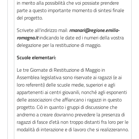
in merito alla possibilità che voi possiate prendere
parte a questo importante momento di sintesi finale
del progetto.
Scrivete all'indirizzo mail:
rmanari@regione.emilia-
romagna.it
indicando le date ed i numeri della vostra
delegazione per la restituzione di maggio.
Scuole elementari:
Le tre Giornate di Restituzione di Maggio in
Assemblea legislativa sono riservate ai ragazzi (e ai
loro referenti) delle scuole medie, superiori e agli
appartenenti ai centri giovanili, nonché agli esponenti
delle associazioni che affiancano i ragazzi in questo
progetto. Ciò in quanto i gruppi di discussione che
andremo a creare dovranno prevedere la presenza di
ragazzi di fasce d’età non troppo distanti fra loro per le
modalità di interazione e di lavoro che si realizzeranno.