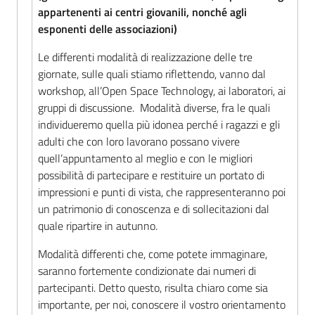
appartenenti ai centri giovanili, nonché agli
esponenti delle associazioni)
Le differenti modalità di realizzazione delle tre
giornate, sulle quali stiamo riflettendo, vanno dal
workshop, all’Open Space Technology, ai laboratori, ai
gruppi di discussione. Modalità diverse, fra le quali
individueremo quella più idonea perché i ragazzi e gli
adulti che con loro lavorano possano vivere
quell’appuntamento al meglio e con le migliori
possibilità di partecipare e restituire un portato di
impressioni e punti di vista, che rappresenteranno poi
un patrimonio di conoscenza e di sollecitazioni dal
quale ripartire in autunno.
Modalità differenti che, come potete immaginare,
saranno fortemente condizionate dai numeri di
partecipanti. Detto questo, risulta chiaro come sia
importante, per noi, conoscere il vostro orientamento