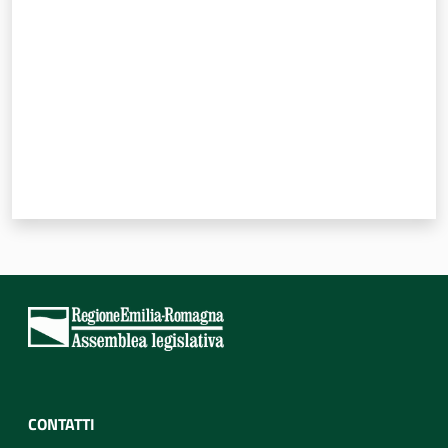
CONTATTI