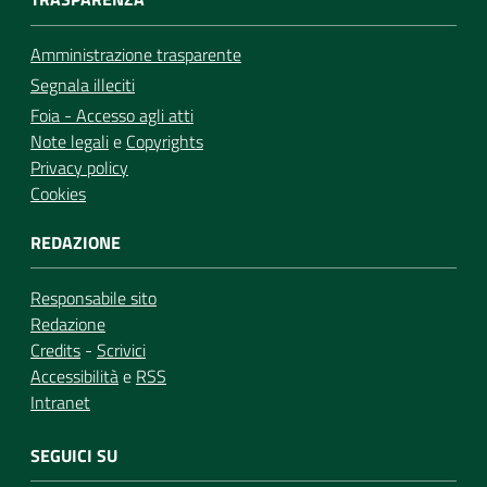
Amministrazione trasparente
Segnala illeciti
Foia - Accesso agli atti
Note legali
e
Copyrights
Privacy policy
Cookies
REDAZIONE
Responsabile sito
Redazione
Credits
-
Scrivici
Accessibilità
e
RSS
Intranet
SEGUICI SU