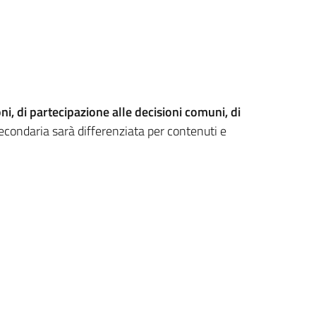
ni, di partecipazione alle decisioni comuni, di
secondaria sarà differenziata per contenuti e