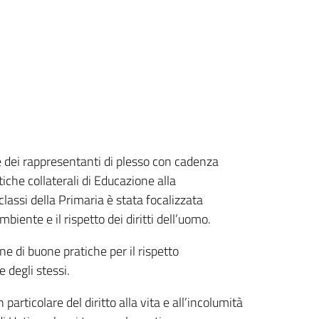
 e dei rappresentanti di plesso con cadenza
tiche collaterali di Educazione alla
classi della Primaria è stata focalizzata
mbiente e il rispetto dei diritti dell’uomo.
ne di buone pratiche per il rispetto
e degli stessi.
 particolare del diritto alla vita e all’incolumità