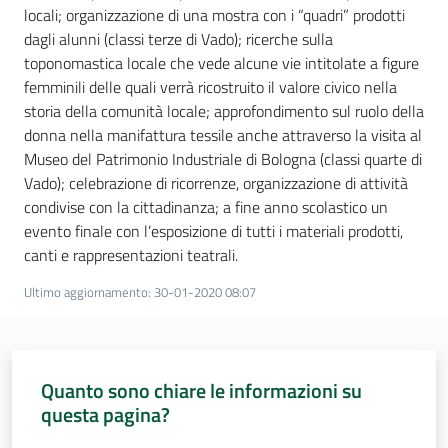
locali; organizzazione di una mostra con i “quadri” prodotti
dagli alunni (classi terze di Vado); ricerche sulla
toponomastica locale che vede alcune vie intitolate a figure
femminili delle quali verrà ricostruito il valore civico nella
storia della comunità locale; approfondimento sul ruolo della
donna nella manifattura tessile anche attraverso la visita al
Museo del Patrimonio Industriale di Bologna (classi quarte di
Vado); celebrazione di ricorrenze, organizzazione di attività
condivise con la cittadinanza; a fine anno scolastico un
evento finale con l’esposizione di tutti i materiali prodotti,
canti e rappresentazioni teatrali.
Ultimo aggiornamento
:
30-01-2020 08:07
Quanto sono chiare le informazioni su
questa pagina?