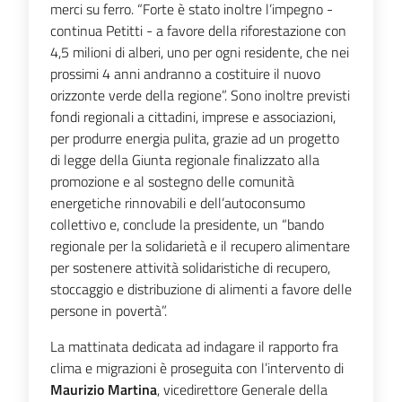
merci su ferro. “Forte è stato inoltre l’impegno -
continua Petitti - a favore della riforestazione con
4,5 milioni di alberi, uno per ogni residente, che nei
prossimi 4 anni andranno a costituire il nuovo
orizzonte verde della regione”. Sono inoltre previsti
fondi regionali a cittadini, imprese e associazioni,
per produrre energia pulita, grazie ad un progetto
di legge della Giunta regionale finalizzato alla
promozione e al sostegno delle comunità
energetiche rinnovabili e dell’autoconsumo
collettivo e, conclude la presidente, un “bando
regionale per la solidarietà e il recupero alimentare
per sostenere attività solidaristiche di recupero,
stoccaggio e distribuzione di alimenti a favore delle
persone in povertà”.
La mattinata dedicata ad indagare il rapporto fra
clima e migrazioni è proseguita con l’intervento di
Maurizio Martina
, vicedirettore Generale della