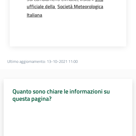
ufficiale della
Società Meteorologica
Italiana
Ultimo aggiornamento
:
13-10-2021 11:00
Quanto sono chiare le informazioni su
questa pagina?
Valuta da 1 a 5 stelle