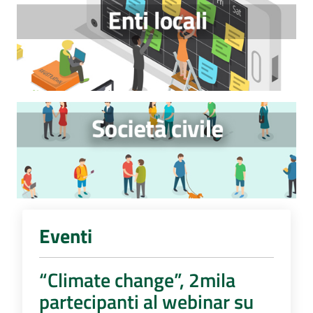
Eventi
“Climate change”, 2mila
partecipanti al webinar su