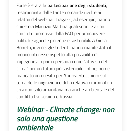
Forte è stata la
partecipazione degli studenti
,
testimoniata dalle tante domande rivolte ai
relatori del webinar. I ragazzi, ad esempio, hanno
chiesto a Maurizio Martina quali sono le azioni
concrete promosse dalla FAO per promuovere
politiche agricole più eque e sostenibili. A Giulia
Bonetti, invece, gli studenti hanno manifestato il
proprio interesse rispetto alla possibilità di
impegnarsi in prima persona come “attivisti del
clima” per un futuro più sostenibile. Infine, non è
mancato un quesito per Andrea Stocchiero sul
tema delle migrazioni e della relativa drammatica
crisi non solo umanitaria ma anche ambientale del
conflitto fra Ucraina e Russia.
Webinar - Climate change: non
solo una
questione
ambientale