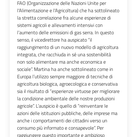
FAO (Organizzazione delle Nazioni Unite per
l'Alimentazione e l'Agricoltura) che ha sottolineato
la stretta correlazione fra alcune esperienze di
sistemi agricoli e allevamenti intensivi con
l’aumento delle emissioni di gas serra. In questo
senso, il vicedirettore ha auspicato “il
raggiungimento di un nuovo modello di agricoltura
integrata, che racchiuda in sé una sostenibilità
non solo alimentare ma anche economica e
sociale”. Martina ha anche sottolineato come in
Europa l’utilizzo sempre maggiore di tecniche di
agricoltura biologica, agroecologica e conservativa
sia il risultato di “esperienze virtuose per migliorare
la condizione ambientale delle nostre produzioni
agricole”. L’auspicio è quello di “reinventare le
azioni delle istituzioni pubbliche, delle imprese ma
anche i comportamenti dei cittadini verso un
consumo più informato e consapevole”. Per
raggiungere questo importante e ambizioso