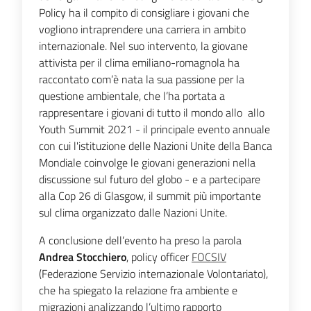
Policy ha il compito di consigliare i giovani che
vogliono intraprendere una carriera in ambito
internazionale. Nel suo intervento, la giovane
attivista per il clima emiliano-romagnola ha
raccontato com’è nata la sua passione per la
questione ambientale, che l’ha portata a
rappresentare i giovani di tutto il mondo allo allo
Youth Summit 2021 - il principale evento annuale
con cui l'istituzione delle Nazioni Unite della Banca
Mondiale coinvolge le giovani generazioni nella
discussione sul futuro del globo - e a partecipare
alla Cop 26 di Glasgow, il summit più importante
sul clima organizzato dalle Nazioni Unite.
A conclusione dell’evento ha preso la parola
Andrea Stocchiero
, policy officer
FOCSIV
(Federazione Servizio internazionale Volontariato),
che ha spiegato la relazione fra ambiente e
migrazioni analizzando l’ultimo rapporto