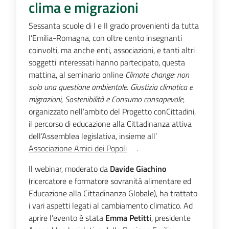
clima e migrazioni
Sessanta scuole di I e II grado provenienti da tutta
l’Emilia-Romagna, con oltre cento insegnanti
coinvolti, ma anche enti, associazioni, e tanti altri
soggetti interessati hanno partecipato, questa
mattina, al seminario online
Climate change: non
solo una questione ambientale. Giustizia climatica e
migrazioni, Sostenibilità e Consumo consapevole
,
organizzato nell’ambito del Progetto conCittadini,
il percorso di educazione alla Cittadinanza attiva
dell’Assemblea legislativa, insieme all’
Associazione Amici dei Popoli
.
Il webinar, moderato da
Davide Giachino
(ricercatore e formatore sovranità alimentare ed
Educazione alla Cittadinanza Globale), ha trattato
i vari aspetti legati al cambiamento climatico. Ad
aprire l’evento è stata
Emma Petitti
, presidente