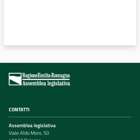
CONTATTI
Assemblea legislativa
Viale Aldo Moro, 50