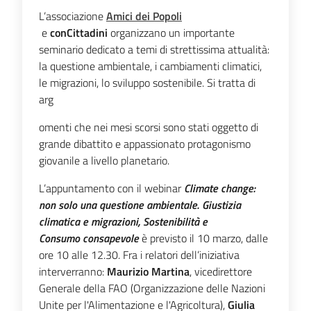
L’associazione
Amici dei Popoli
e
conCittadini
organizzano un importante
seminario dedicato a temi di strettissima attualità:
la questione ambientale, i cambiamenti climatici,
le migrazioni, lo sviluppo sostenibile. Si tratta di
arg
omenti che nei mesi scorsi sono stati oggetto di
grande dibattito e appassionato protagonismo
giovanile a livello planetario.
L’appuntamento con il webinar
Climate change:
non solo una
questione ambientale. Giustizia
climatica e migrazioni, Sostenibilità e
Consumo
consapevole
è previsto il 10 marzo, dalle
ore 10 alle 12.30. Fra i relatori dell’iniziativa
interverranno:
Maurizio Martina
, vicedirettore
Generale della FAO (Organizzazione delle Nazioni
Unite per l'Alimentazione e l'Agricoltura),
Giulia