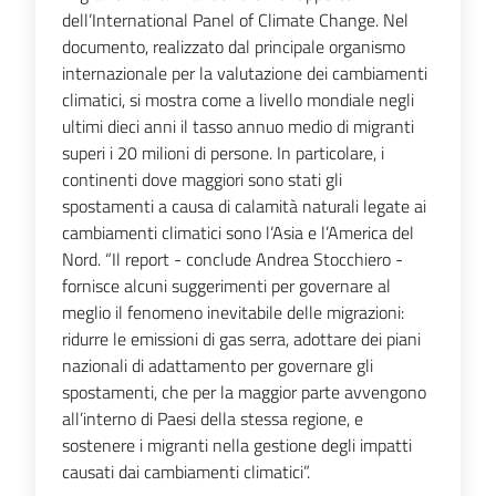
dell’International Panel of Climate Change. Nel
documento, realizzato dal principale organismo
internazionale per la valutazione dei cambiamenti
climatici, si mostra come a livello mondiale negli
ultimi dieci anni il tasso annuo medio di migranti
superi i 20 milioni di persone. In particolare, i
continenti dove maggiori sono stati gli
spostamenti a causa di calamità naturali legate ai
cambiamenti climatici sono l’Asia e l’America del
Nord. “Il report - conclude Andrea Stocchiero -
fornisce alcuni suggerimenti per governare al
meglio il fenomeno inevitabile delle migrazioni:
ridurre le emissioni di gas serra, adottare dei piani
nazionali di adattamento per governare gli
spostamenti, che per la maggior parte avvengono
all’interno di Paesi della stessa regione, e
sostenere i migranti nella gestione degli impatti
causati dai cambiamenti climatici”.