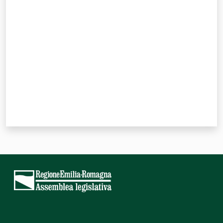
Valuta da 1 a 5 stelle