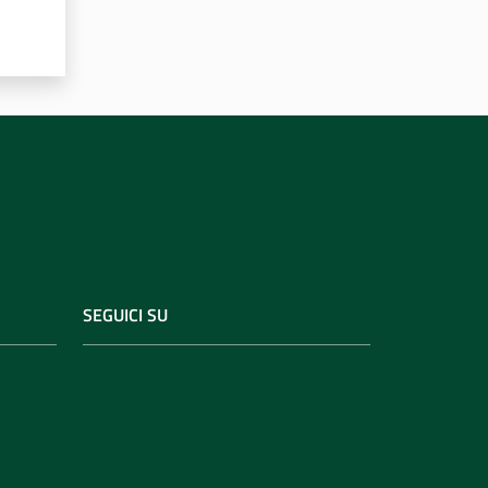
SEGUICI SU