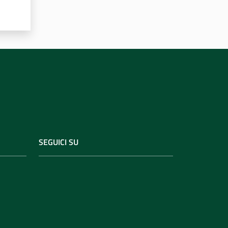
SEGUICI SU