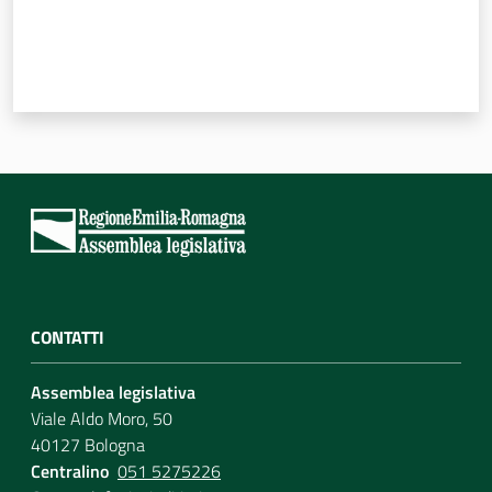
CONTATTI
Assemblea legislativa
Viale Aldo Moro, 50
40127 Bologna
Centralino
051 5275226