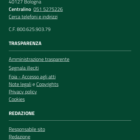
40127 Bologna
Centralino
051 5275226
Cerca telefoni e indirizzi
C.F. 800.625.903.79
TRASPARENZA
Amministrazione trasparente
Segnala illeciti
Foia - Accesso agli atti
Note legali
e
Copyrights
Privacy policy
Cookies
REDAZIONE
Responsabile sito
Redazione