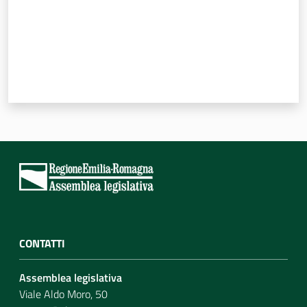
CONTATTI
Assemblea legislativa
Viale Aldo Moro, 50