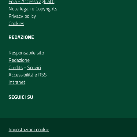
Foia - Accesso agli atti
Note legali
e
Copyrights
Privacy policy
Cookies
REDAZIONE
Responsabile sito
Redazione
Credits
-
Scrivici
Accessibilità
e
RSS
Intranet
SEGUICI SU
Impostazioni cookie