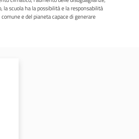
 la scuola ha la possibilità e la responsabilità
ne comune e del pianeta capace di generare