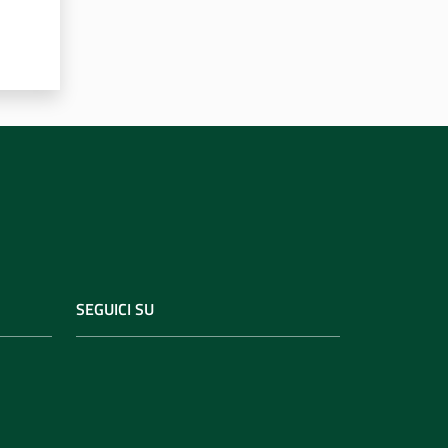
SEGUICI SU