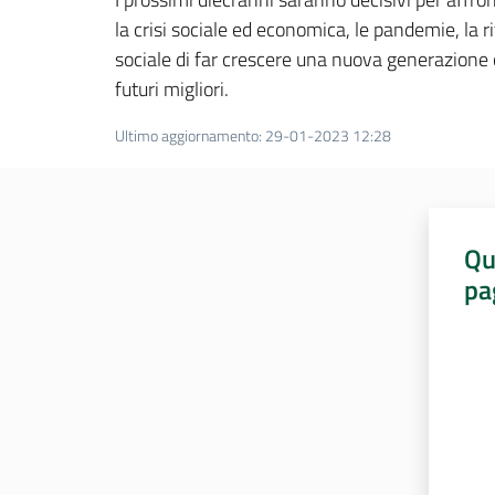
la crisi sociale ed economica, le pandemie, la ri
sociale di far crescere una nuova generazione
futuri migliori.
Ultimo aggiornamento
:
29-01-2023 12:28
Qu
pa
Valut