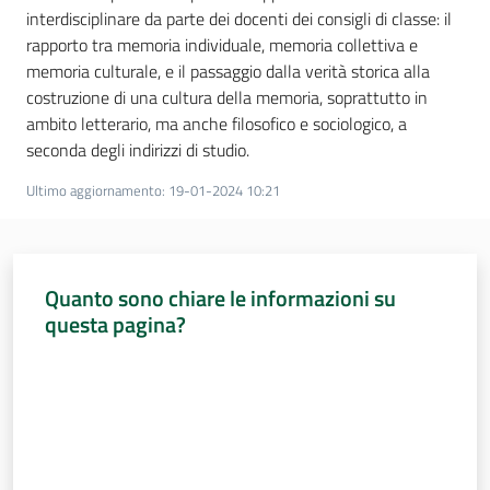
interdisciplinare da parte dei docenti dei consigli di classe: il
rapporto tra memoria individuale, memoria collettiva e
memoria culturale, e il passaggio dalla verità storica alla
costruzione di una cultura della memoria, soprattutto in
ambito letterario, ma anche filosofico e sociologico, a
seconda degli indirizzi di studio.
Ultimo aggiornamento
:
19-01-2024 10:21
Quanto sono chiare le informazioni su
questa pagina?
Valuta da 1 a 5 stelle