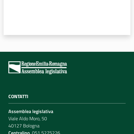
CONTATTI
Assemblea legislativa
Viale Aldo Moro, 50
40127 Bologna
Centralino
051 5275226