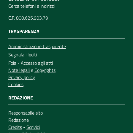
Cerca telefoni e indirizzi
C.F. 800.625.903.79
TRASPARENZA
Amministrazione trasparente
Segnala illeciti
Foia - Accesso agli atti
Note legali
e
Copyrights
Privacy policy
Cookies
REDAZIONE
Responsabile sito
Redazione
Credits
-
Scrivici