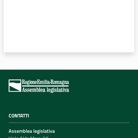
CONTATTI
Assemblea legislativa