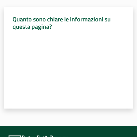
Quanto sono chiare le informazioni su
questa pagina?
Valuta da 1 a 5 stelle