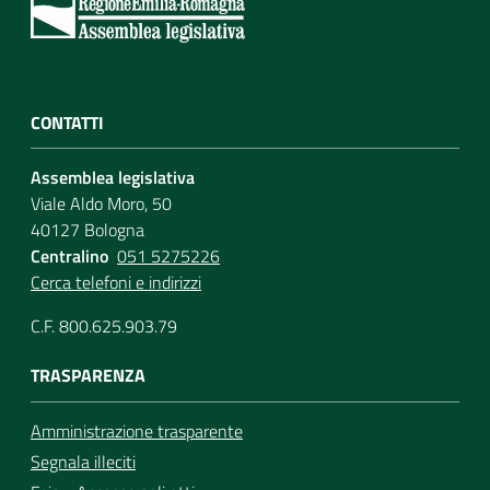
CONTATTI
Assemblea legislativa
Viale Aldo Moro, 50
40127 Bologna
Centralino
051 5275226
Cerca telefoni e indirizzi
C.F. 800.625.903.79
TRASPARENZA
Amministrazione trasparente
Segnala illeciti