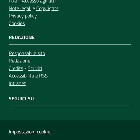
Foia - Accesso agli atti
Note legali
e
Copyrights
Privacy policy
Cookies
REDAZIONE
Responsabile sito
Redazione
Credits
-
Scrivici
Accessibilità
e
RSS
Intranet
SEGUICI SU
Impostazioni cookie