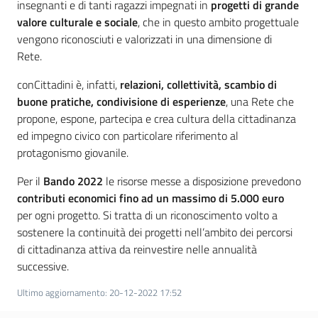
insegnanti e di tanti ragazzi impegnati in
progetti di grande
valore culturale e sociale
, che in questo ambito progettuale
vengono riconosciuti e valorizzati in una dimensione di
Rete.
conCittadini è, infatti,
relazioni, collettività, scambio di
buone pratiche, condivisione di esperienze
, una Rete che
propone, espone, partecipa e crea cultura della cittadinanza
ed impegno civico con particolare riferimento al
protagonismo giovanile.
Per il
Bando 2022
le risorse messe a disposizione prevedono
contributi economici fino ad un massimo di 5.000 euro
per ogni progetto. Si tratta di un riconoscimento volto a
sostenere la continuità dei progetti nell’ambito dei percorsi
di cittadinanza attiva da reinvestire nelle annualità
successive.
Ultimo aggiornamento
:
20-12-2022 17:52