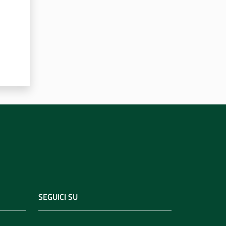
SEGUICI SU