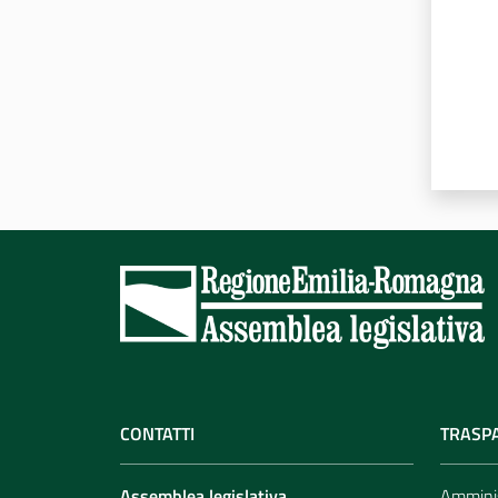
CONTATTI
TRASP
Assemblea legislativa
Amminis