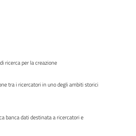
i ricerca per la creazione
e tra i ricercatori in uno degli ambiti storici
ca banca dati destinata a ricercatori e