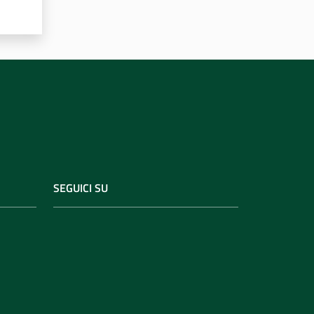
SEGUICI SU