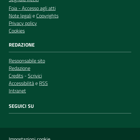
Foia - Accesso agli atti
Note legali
e
Copyrights
Privacy policy
Cookies
REDAZIONE
Responsabile sito
Redazione
Credits
-
Scrivici
Accessibilità
e
RSS
Intranet
SEGUICI SU
Impostazioni cookie