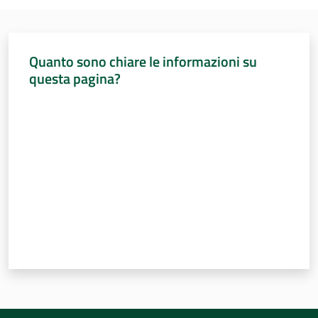
Quanto sono chiare le informazioni su
questa pagina?
Valuta da 1 a 5 stelle