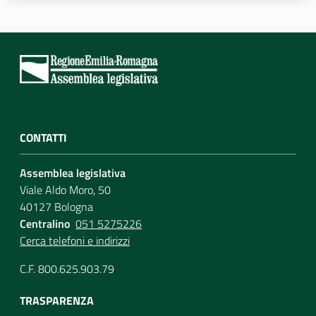
CONTATTI
Assemblea legislativa
Viale Aldo Moro, 50
40127 Bologna
Centralino
051 5275226
Cerca telefoni e indirizzi
C.F. 800.625.903.79
TRASPARENZA