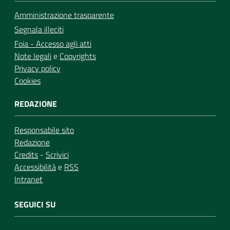
Amministrazione trasparente
Segnala illeciti
Foia - Accesso agli atti
Note legali
e
Copyrights
Privacy policy
Cookies
REDAZIONE
Responsabile sito
Redazione
Credits
-
Scrivici
Accessibilità
e
RSS
Intranet
SEGUICI SU