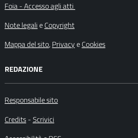
Foia - Accesso agli atti
Note legali
e
Copyright
Mappa del sito
,
Privacy
e
Cookies
REDAZIONE
Responsabile sito
Credits
-
Scrivici