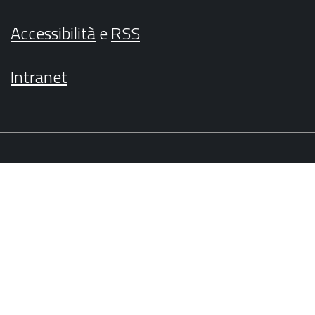
Accessibilità
e
RSS
Intranet