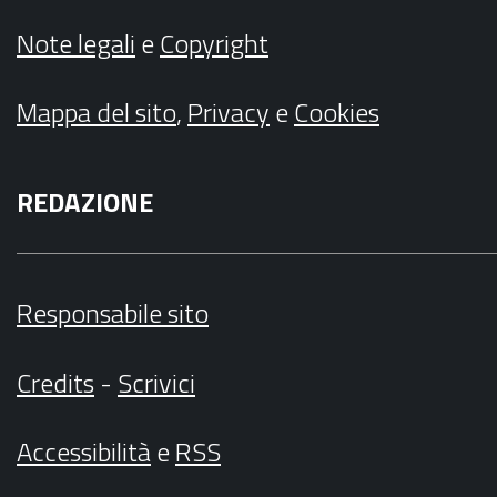
Note legali
e
Copyright
Mappa del sito
,
Privacy
e
Cookies
REDAZIONE
Responsabile sito
Credits
-
Scrivici
Accessibilità
e
RSS