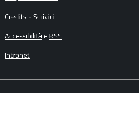
Credits
-
Scrivici
Accessibilità
e
RSS
Intranet