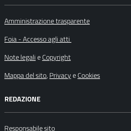
Amministrazione trasparente
Foia - Accesso agli atti
Note legali
e
Copyright
Mappa del sito
,
Privacy
e
Cookies
REDAZIONE
Responsabile sito