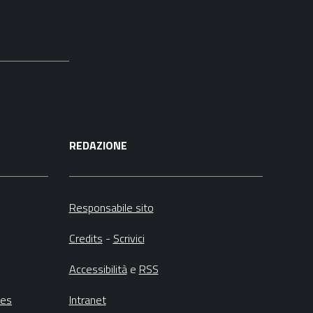
REDAZIONE
Responsabile sito
Credits
-
Scrivici
Accessibilità
e
RSS
ies
Intranet