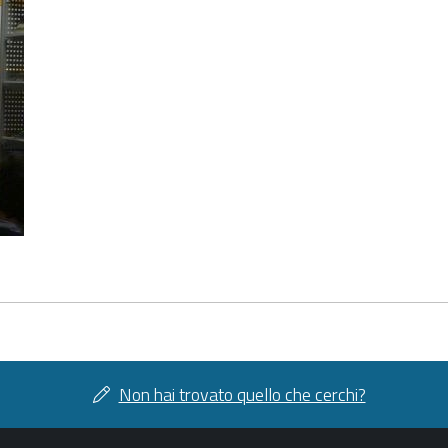
Non hai trovato quello che cerchi?