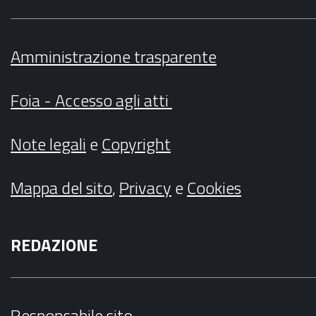
Amministrazione trasparente
Foia - Accesso agli atti
Note legali
e
Copyright
Mappa del sito
,
Privacy
e
Cookies
REDAZIONE
Responsabile sito