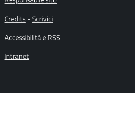
Credits
-
Scrivici
Accessibilità
e
RSS
Intranet