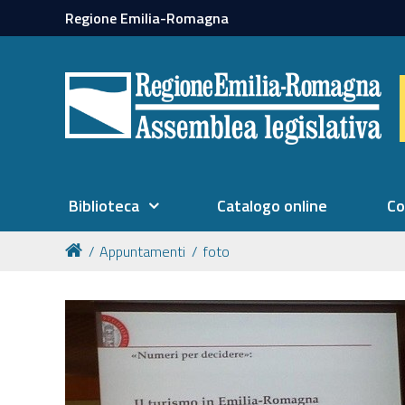
Regione Emilia-Romagna
Biblioteca
Catalogo online
Co
Appuntamenti
foto