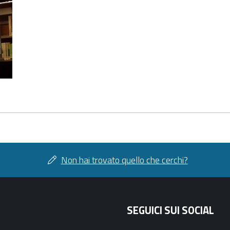
Non hai trovato quello che cerchi?
SEGUICI SUI SOCIAL