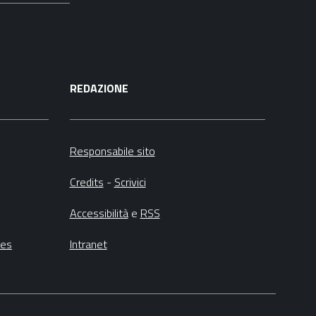
REDAZIONE
Responsabile sito
Credits
-
Scrivici
Accessibilità
e
RSS
ies
Intranet