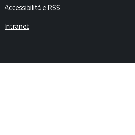
Accessibilità
e
RSS
Intranet