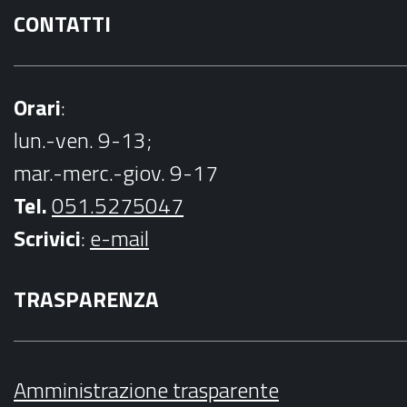
CONTATTI
Orari
:
lun.-ven. 9-13;
mar.-merc.-giov. 9-17
Tel.
051.5275047
Scrivici
:
e-mail
TRASPARENZA
Amministrazione trasparente