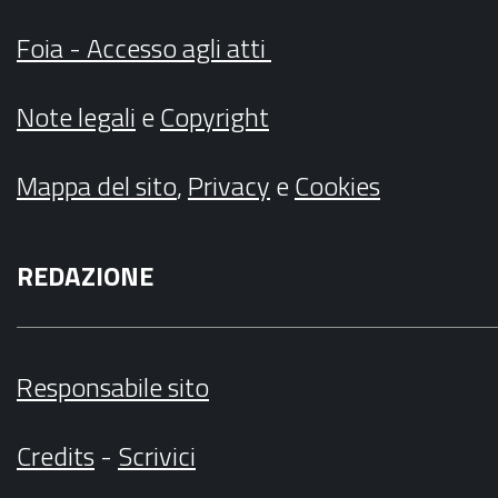
Foia - Accesso agli atti
Note legali
e
Copyright
Mappa del sito
,
Privacy
e
Cookies
REDAZIONE
Responsabile sito
Credits
-
Scrivici