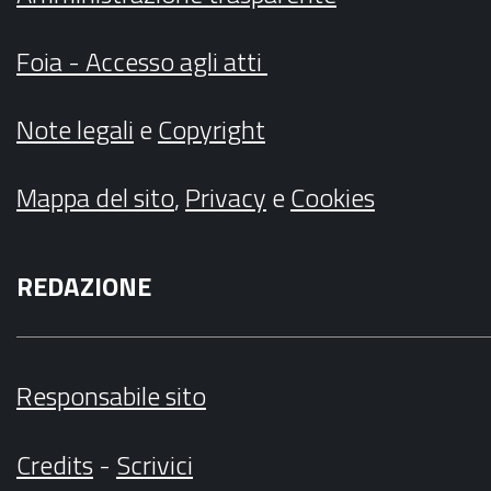
Foia - Accesso agli atti
Note legali
e
Copyright
Mappa del sito
,
Privacy
e
Cookies
REDAZIONE
Responsabile sito
Credits
-
Scrivici