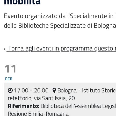
mobilità
Evento organizzato da "Specialmente in B
delle Biblioteche Specializzate di Bologna
Torna agli eventi in programma questo
11
FEB
17:00
- 20:00
Bologna - Istituto Storic
refettorio, via Sant’Isaia, 20
Riferimento:
Biblioteca dell'Assemblea Legisl
Regione Emilia-Romagna