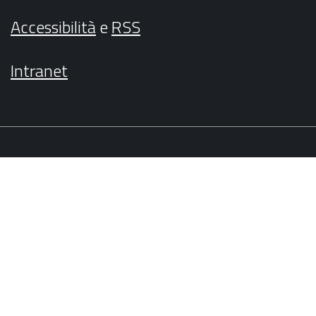
Accessibilità
e
RSS
Intranet