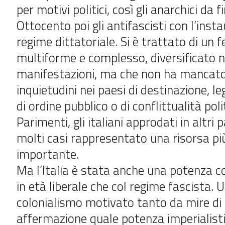
per motivi politici, così gli anarchici da f
Ottocento poi gli antifascisti con l’insta
regime dittatoriale. Si è trattato di un
multiforme e complesso, diversificato n
manifestazioni, ma che non ha mancato 
inquietudini nei paesi di destinazione, le
di ordine pubblico o di conflittualità poli
Parimenti, gli italiani approdati in altri 
molti casi rappresentato una risorsa pi
importante.
Ma l’Italia è stata anche una potenza co
in età liberale che col regime fascista. 
colonialismo motivato tanto da mire di
affermazione quale potenza imperialist