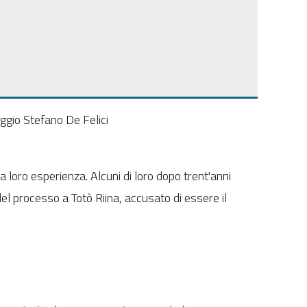
ggio Stefano De Felici
 loro esperienza. Alcuni di loro dopo trent'anni
del processo a Totò Riina, accusato di essere il