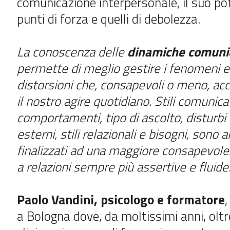
comunicazione interpersonale, il suo pot
punti di forza e quelli di debolezza.
La conoscenza delle
dinamiche comuni
permette di meglio gestire i fenomeni e
distorsioni che, consapevoli o meno, 
il nostro agire quotidiano. Stili comunicati
comportamenti, tipo di ascolto, disturbi 
esterni, stili relazionali e bisogni, sono 
finalizzati ad una maggiore consapevole
a relazioni sempre più assertive e fluide
Paolo Vandini, psicologo e formatore
,
a Bologna dove, da moltissimi anni, oltre