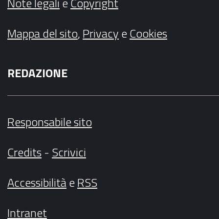
Note legali
e
Copyright
Mappa del sito
,
Privacy
e
Cookies
REDAZIONE
Responsabile sito
Credits
-
Scrivici
Accessibilità
e
RSS
Intranet