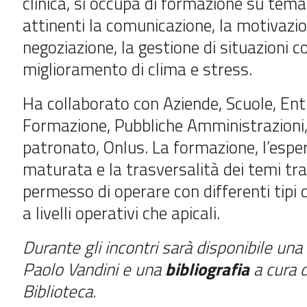
clinica, si occupa di formazione su tema
attinenti la comunicazione, la motivazio
negoziazione, la gestione di situazioni co
miglioramento di clima e stress.
Ha collaborato con Aziende, Scuole, Enti
Formazione, Pubbliche Amministrazioni, 
patronato, Onlus. La formazione, l’espe
maturata e la trasversalità dei temi trat
permesso di operare con differenti tipi d
a livelli operativi che apicali.
Durante gli incontri sarà disponibile una
Paolo Vandini e una
bibliografia
a cura d
Biblioteca.