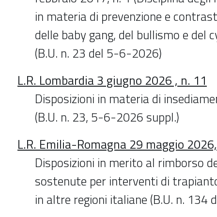
in materia di prevenzione e contra
delle baby gang, del bullismo e del c
(B.U. n. 23 del 5-6-2026)
L.R. Lombardia 3 giugno 2026 , n. 11
Disposizioni in materia di insediamen
(B.U. n. 23, 5-6-2026 suppl.)
L.R. Emilia-Romagna 29 maggio 2026,
Disposizioni in merito al rimborso d
sostenute per interventi di trapianto
in altre regioni italiane (B.U. n. 13