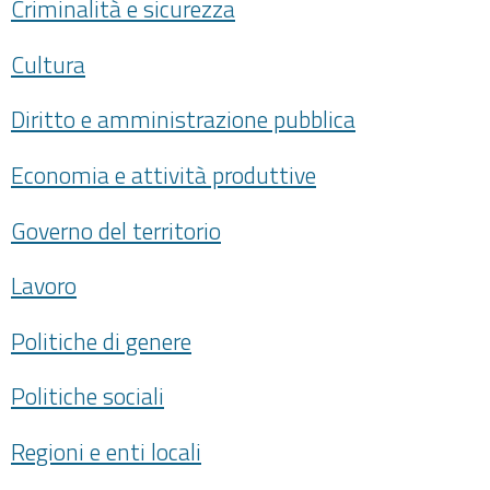
Criminalità e sicurezza
Cultura
Diritto e amministrazione pubblica
Economia e attività produttive
Governo del territorio
Lavoro
Politiche di genere
Politiche sociali
Regioni e enti locali