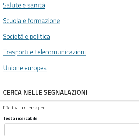
Salute e sanità
Scuola e formazione
Società e politica
Trasporti e telecomunicazioni
Unione europea
CERCA NELLE SEGNALAZIONI
Effettua la ricerca per:
Testo ricercabile