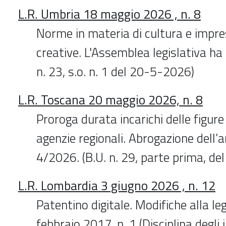
L.R. Umbria 18 maggio 2026 , n. 8
Norme in materia di cultura e impres
creative. L'Assemblea legislativa ha
n. 23, s.o. n. 1 del 20-5-2026)
L.R. Toscana 20 maggio 2026, n. 8
Proroga durata incarichi delle figure 
agenzie regionali. Abrogazione dell’art
4/2026. (B.U. n. 29, parte prima, d
L.R. Lombardia 3 giugno 2026 , n. 12
Patentino digitale. Modifiche alla le
febbraio 2017, n. 1 (Disciplina degli 