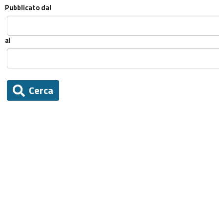
Pubblicato dal
al