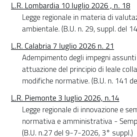
L.R. Lombardia 10 luglio 2026 , n. 18
Legge regionale in materia di valuta
ambientale. (B.U. n. 29, suppl. del 
L.R. Calabria 7 luglio 2026 n. 21
Adempimento degli impegni assunti c
attuazione del principio di leale col
modifiche normative. (B.U. n. 141 d
L.R. Piemonte 3 luglio 2026, n.14
Legge regionale di innovazione e sem
normativa e amministrativa - Sempl
(B.U. n.27 del 9-7-2026, 3° suppl.)