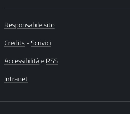
Responsabile sito
Credits
-
Scrivici
Accessibilità
e
RSS
Intranet