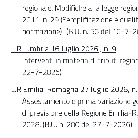
regionale. Modifiche alla legge reg
2011, n. 29 (Semplificazione e qualit
normazione)" (B.U. n. 56 del 16-7-
L.R. Umbria 16 luglio 2026 , n. 9
Interventi in materia di tributi region
22-7-2026)
L.R Emilia-Romagna 27 luglio 2026, n.
Assestamento e prima variazione gen
di previsione della Regione Emilia
2028. (B.U. n. 200 del 27-7-2026)