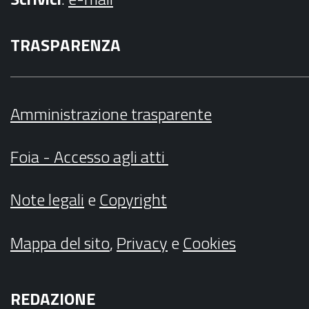
TRASPARENZA
Amministrazione trasparente
Foia - Accesso agli atti
Note legali
e
Copyright
Mappa del sito
,
Privacy
e
Cookies
REDAZIONE