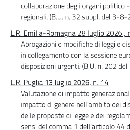
collaborazione degli organi politico -
regionali. (B.U. n. 32 suppl. del 3-8
L.R. Emilia-Romagna 28 luglio 2026 , n
Abrogazioni e modifiche di leggi e dis
in collegamento con la sessione eur
disposizioni urgenti. (B.U. n. 202 d
L.R. Puglia 13 luglio 2026, n. 14
Valutazione di impatto generazional
impatto di genere nell’ambito dei dis
delle proposte di legge e dei regolam
sensi del comma 1 dell’articolo 44 