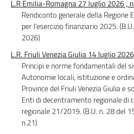
L.R Emilia-Romagna 27 luglio 2026 , n
Rendiconto generale della Regione
per l’esercizio finanziario 2025. (B.
2026)
L.R. Friuli Venezia Giulia 14 luglio 2026
Principi e norme fondamentali del 
Autonomie locali, istituzione e ordi
Province del Friuli Venezia Giulia e 
Enti di decentramento regionale di c
regionale 21/2019. (B.U. n. 28 del 
n.21)