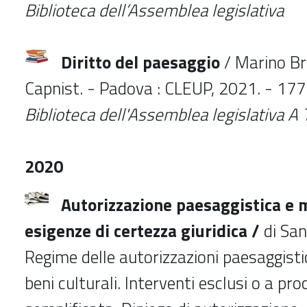
Biblioteca dell’Assemblea legislativa
Diritto del paesaggio
/ Marino Br
Capnist. - Padova : CLEUP, 2021. - 177
Biblioteca dell'Assemblea legislativa
A 
2020
Autorizzazione paesaggistica e 
esigenze di certezza giuridica /
di San
Regime delle autorizzazioni paesaggisti
beni culturali. Interventi esclusi o a pr