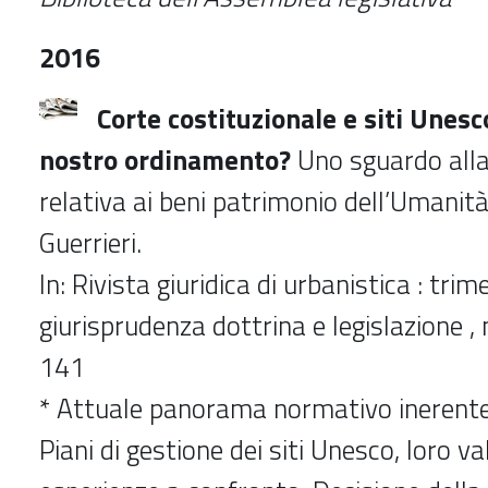
2016
Corte costituzionale e siti Unesco
nostro ordinamento?
Uno sguardo alla 
relativa ai beni patrimonio dell’Umanità
Guerrieri.
In: Rivista giuridica di urbanistica : trim
giurisprudenza dottrina e legislazione ,
141
* Attuale panorama normativo inerente
Piani di gestione dei siti Unesco, loro va