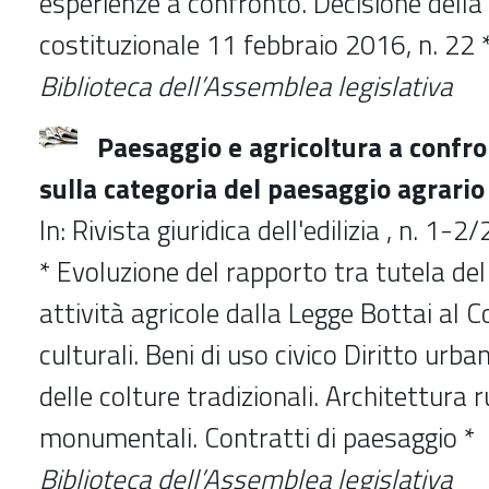
esperienze a confronto. Decisione della
costituzionale 11 febbraio 2016, n. 22 
Biblioteca dell’Assemblea legislativa
Paesaggio e agricoltura a confro
sulla categoria del paesaggio agrario
In: Rivista giuridica dell'edilizia , n. 1-
* Evoluzione del rapporto tra tutela de
attività agricole dalla Legge Bottai al C
culturali. Beni di uso civico Diritto urba
delle colture tradizionali. Architettura r
monumentali. Contratti di paesaggio *
Biblioteca dell’Assemblea legislativa