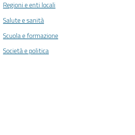
Regioni e enti locali
Salute e sanità
Scuola e formazione
Società e politica