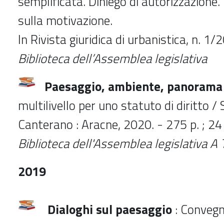
semplificata. Diniego di autorizzazione.
sulla motivazione.
In Rivista giuridica di urbanistica, n. 1
Biblioteca dell’Assemblea legislativa
Paesaggio, ambiente, panorama
multilivello per uno statuto di diritto / 
Canterano : Aracne, 2020. - 275 p. ; 2
Biblioteca dell'Assemblea legislativa A
2019
Dialoghi sul
paesaggio
:
Convegno