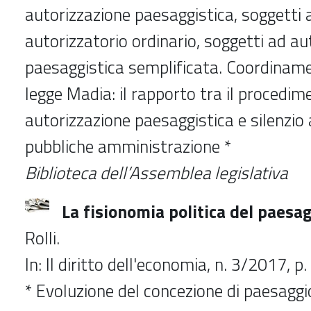
autorizzazione paesaggistica, soggetti 
autorizzatorio ordinario, soggetti ad au
paesaggistica semplificata. Coordiname
legge Madia: il rapporto tra il procedim
autorizzazione paesaggistica e silenzio
pubbliche amministrazione *
Biblioteca dell’Assemblea legislativa
La fisionomia politica del paesa
Rolli.
In: Il diritto dell'economia, n. 3/2017, 
* Evoluzione del concezione di paesaggio