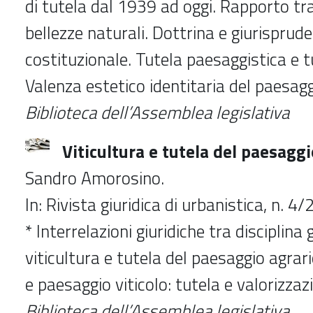
di tutela dal 1939 ad oggi. Rapporto tr
bellezze naturali. Dottrina e giurisprud
costituzionale. Tutela paesaggistica e 
Valenza estetico identitaria del paesagg
Biblioteca dell’Assemblea legislativa
Viticultura e tutela del paesaggi
Sandro Amorosino.
In: Rivista giuridica di urbanistica, n. 
* Interrelazioni giuridiche tra disciplina 
viticultura e tutela del paesaggio agrario
e paesaggio viticolo: tutela e valorizzaz
Biblioteca dell’Assemblea legislativa