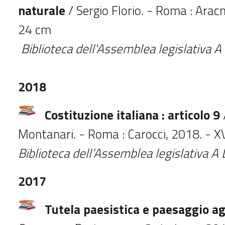
naturale
/ Sergio Florio. - Roma : Aracn
24 cm
Biblioteca dell'Assemblea legislativa A
2018
Costituzione italiana : articolo 9
Montanari. - Roma : Carocci, 2018. - XV
Biblioteca dell’Assemblea legislativa
A 
2017
Tutela paesistica e paesaggio ag