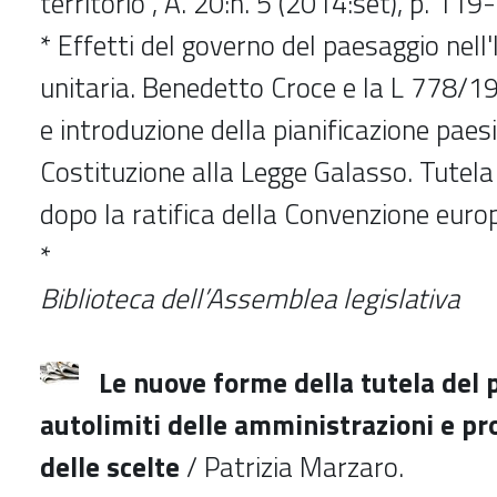
territorio , A. 20:n. 5 (2014:set), p. 11
* Effetti del governo del paesaggio nell'
unitaria. Benedetto Croce e la L 778/1
e introduzione della pianificazione paesi
Costituzione alla Legge Galasso. Tutela 
dopo la ratifica della Convenzione euro
*
Biblioteca dell’Assemblea legislativa
Le nuove forme della tutela del 
autolimiti delle amministrazioni e pr
delle scelte
/ Patrizia Marzaro.