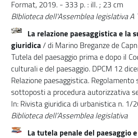
Format, 2019. - 333 p. : ill. ; 23 cm
BIblioteca dell'Assemblea legislativa A
La relazione paesaggistica e la 
giuridica
/ di Marino Breganze de Capni
Tutela del paesaggio prima e dopo il Cod
culturali e del paesaggio. DPCM 12 di
Relazione paesaggistica. Regolamento s
sottoposti a procedura autorizzativa s
In: Rivista giuridica di urbanistica n. 1
Biblioteca dell’Assemblea legislativa
La tutela penale del paesaggio e