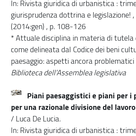
In: Rivista giuridica di urbanistica : trim
giurisprudenza dottrina e legislazione! , 
(2014:gen) , p. 108-126
* Attuale disciplina in materia di tutela
come delineata dal Codice dei beni cultu
paesaggio: aspetti ancora problemati
Biblioteca dell’Assemblea legislativa
Piani paesaggistici e piani per i 
per una razionale divisione del lavor
/ Luca De Lucia.
In: Rivista giuridica di urbanistica : trim