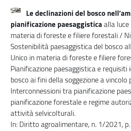
Le declinazioni del bosco nell’am
pianificazione paesaggistica
alla luce
materia di foreste e filiere forestali / N
Sostenibilità paesaggistica del bosco al
Unico in materia di foreste e filiere fore
Pianificazione paesaggistica e requisiti i
bosco ai fini della soggezione a vincolo
Interconnessioni tra pianificazione paes
pianificazione forestale e regime autori
attività selvicolturali.
In: Diritto agroalimentare, n. 1/2021, 