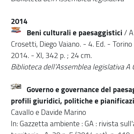
2014
Beni culturali e paesaggistici
/ A
Crosetti, Diego Vaiano. - 4. Ed. - Torino :
2014. - XI, 342 p. ; 24 cm.
Biblioteca dell’Assemblea legislativa A
Governo e governance del paesagg
profili giuridici, politiche e pianifica
Cavallo e Davide Marino
In: Gazzetta ambiente : GA : rivista sull