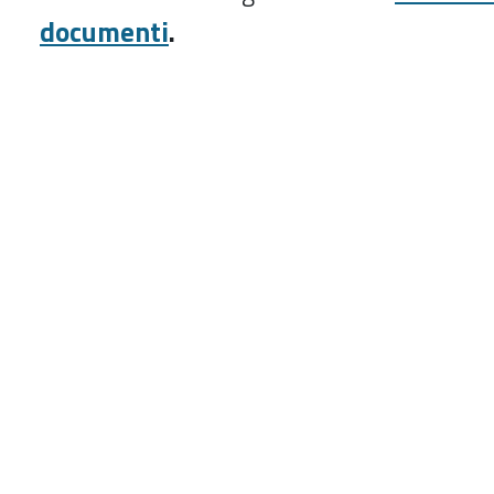
documenti
.