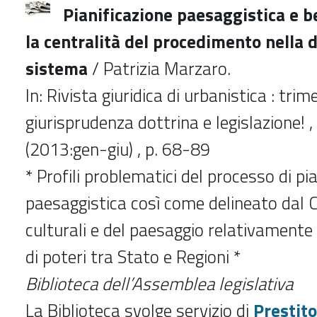
Pianificazione paesaggistica e b
la centralità del procedimento nella d
sistema
/ Patrizia Marzaro.
In: Rivista giuridica di urbanistica : trim
giurisprudenza dottrina e legislazione! ,
(2013:gen-giu) , p. 68-89
* Profili problematici del processo di pi
paesaggistica così come delineato dal C
culturali e del paesaggio relativamente
di poteri tra Stato e Regioni *
Biblioteca dell’Assemblea legislativa
La Biblioteca svolge servizio di
Prestito