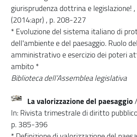
giurisprudenza dottrina e legislazione! , 
(2014:apr) , p. 208-227
* Evoluzione del sistema italiano di pro
dell'ambiente e del paesaggio. Ruolo del
amministrativo e esercizio dei poteri att
ambito *
Biblioteca dell’Assemblea legislativa
La valorizzazione del paesaggio
/
In: Rivista trimestrale di diritto pubblico
p. 385-396
* Definizione di valorizzazione del paesa