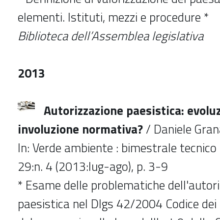
elementi. Istituti, mezzi e procedure 
Biblioteca dell’Assemblea legislativa
2013
Autorizzazione paesistica: evolu
involuzione normativa?
/ Daniele Gran
In: Verde ambiente : bimestrale tecnico s
29:n. 4 (2013:lug-ago), p. 3-9
* Esame delle problematiche dell'autor
paesistica nel Dlgs 42/2004 Codice dei b