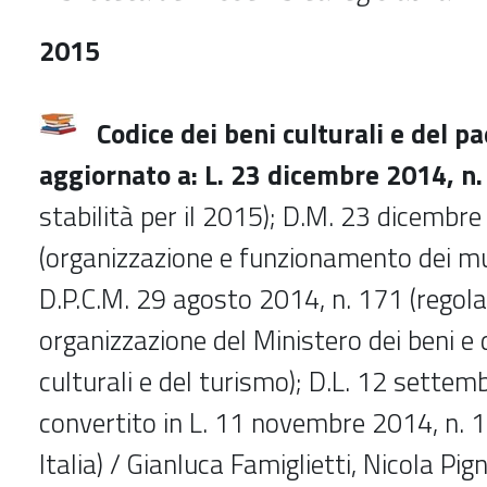
2015
Codice dei beni culturali e del pa
aggiornato a: L. 23 dicembre 2014, n.
stabilità per il 2015); D.M. 23 dicembr
(organizzazione e funzionamento dei mus
D.P.C.M. 29 agosto 2014, n. 171 (regol
organizzazione del Ministero dei beni e d
culturali e del turismo); D.L. 12 settem
convertito in L. 11 novembre 2014, n. 1
Italia) / Gianluca Famiglietti, Nicola Pign