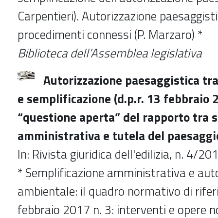
Carpentieri). Autorizzazione paesaggist
procedimenti connessi (P. Marzaro) *
Biblioteca dell’Assemblea legislativa
Autorizzazione paesaggistica tra
e semplificazione (d.p.r. 13 febbraio 2
“questione aperta” del rapporto tra 
amministrativa e tutela del paesaggi
In: Rivista giuridica dell'edilizia, n. 4/
* Semplificazione amministrativa e aut
ambientale: il quadro normativo di rife
febbraio 2017 n. 3: interventi e opere 