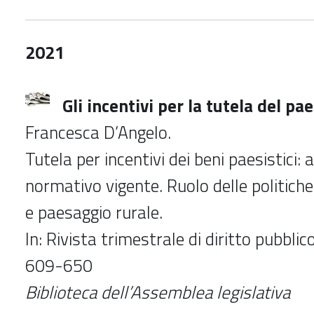
2021
Gli incentivi per la tutela del pa
Francesca D’Angelo.
Tutela per incentivi dei beni paesistici: 
normativo vigente. Ruolo delle politiche
e paesaggio rurale.
In: Rivista trimestrale di diritto pubblic
609-650
Biblioteca dell’Assemblea legislativa