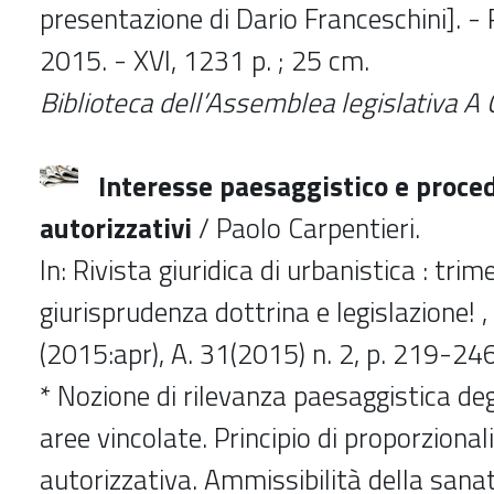
presentazione di Dario Franceschini]. - 
2015. - XVI, 1231 p. ; 25 cm.
Biblioteca dell’Assemblea legislativa A
Interesse paesaggistico e proce
autorizzativi
/ Paolo Carpentieri.
In: Rivista giuridica di urbanistica : trim
giurisprudenza dottrina e legislazione! , 
(2015:apr), A. 31(2015) n. 2, p. 219-24
* Nozione di rilevanza paesaggistica degl
aree vincolate. Principio di proporzional
autorizzativa. Ammissibilità della sanat