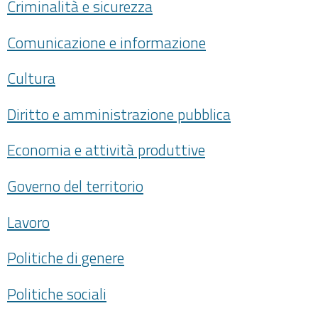
Criminalità e sicurezza
Comunicazione e informazione
Cultura
Diritto e amministrazione pubblica
Economia e attività produttive
Governo del territorio
Lavoro
Politiche di genere
Politiche sociali