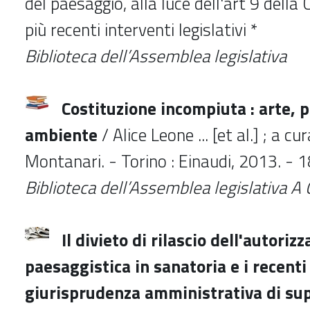
del paesaggio, alla luce dell'art 9 della 
più recenti interventi legislativi *
Biblioteca dell’Assemblea legislativa
Costituzione incompiuta : arte, 
ambiente
/ Alice Leone ... [et al.] ; a 
Montanari. - Torino : Einaudi, 2013. - 1
Biblioteca dell’Assemblea legislativa A
Il divieto di rilascio dell'autoriz
paesaggistica in sanatoria e i recenti 
giurisprudenza amministrativa di sup