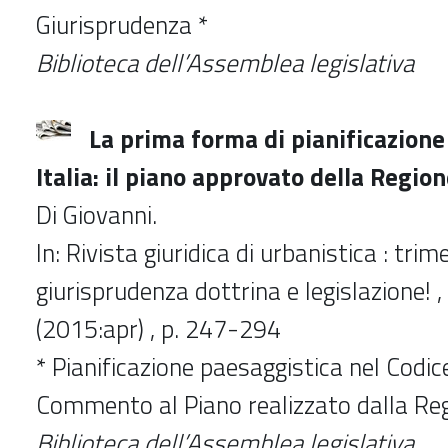
Giurisprudenza *
Biblioteca dell’Assemblea legislativa
La prima forma di pianificazione
Italia: il piano approvato della Regio
Di Giovanni.
In: Rivista giuridica di urbanistica : trim
giurisprudenza dottrina e legislazione! , 
(2015:apr) , p. 247-294
* Pianificazione paesaggistica nel Codice
Commento al Piano realizzato dalla Reg
Biblioteca dell’Assemblea legislativa