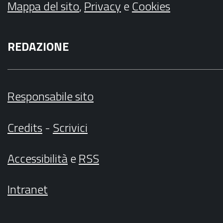
Mappa del sito
,
Privacy
e
Cookies
REDAZIONE
Responsabile sito
Credits
-
Scrivici
Accessibilità
e
RSS
Intranet