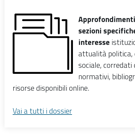
Approfondimenti
sezioni specifich
interesse
istituzi
attualità politica
sociale, corredati 
normativi, bibliog
risorse disponibili online.
Vai a tutti i dossier