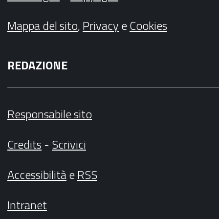
Mappa del sito
,
Privacy
e
Cookies
REDAZIONE
Responsabile sito
Credits
-
Scrivici
Accessibilità
e
RSS
Intranet