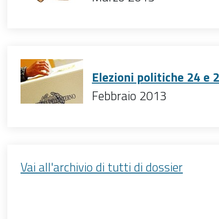
Elezioni politiche 24 e
Febbraio 2013
Vai all'archivio di tutti di dossier