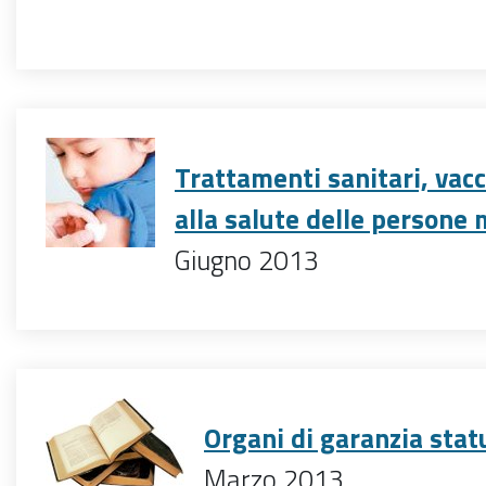
Trattamenti sanitari, vacci
alla salute delle persone 
Giugno 2013
Organi di garanzia stat
Marzo 2013