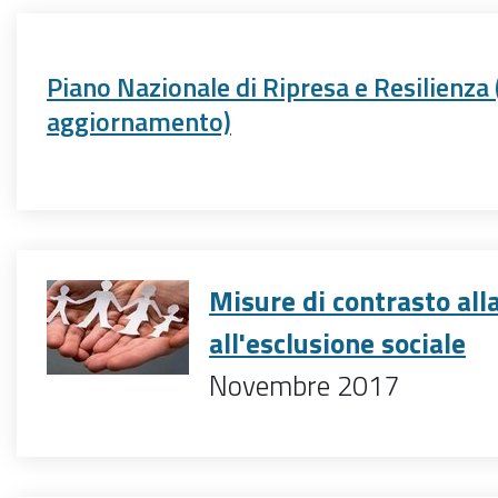
Piano Nazionale di Ripresa e Resilienza 
aggiornamento)
Misure di contrasto all
al
l'esclusione sociale
Novembre 2017