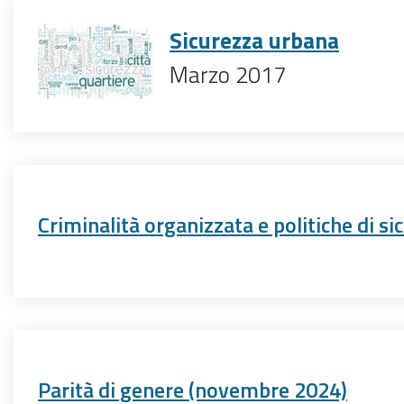
Sicurezza urbana
Marzo 2017
Criminalità organizzata e politiche di si
Parità di genere (novembre 2024)