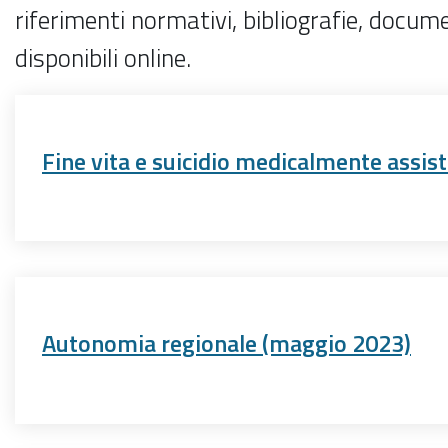
riferimenti normativi, bibliografie, docume
disponibili online.
Fine vita e suicidio medicalmente assist
Autonomia regionale (maggio 2023)