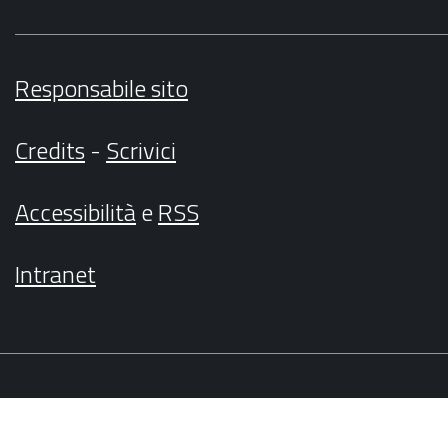
Responsabile sito
Credits
-
Scrivici
Accessibilità
e
RSS
Intranet