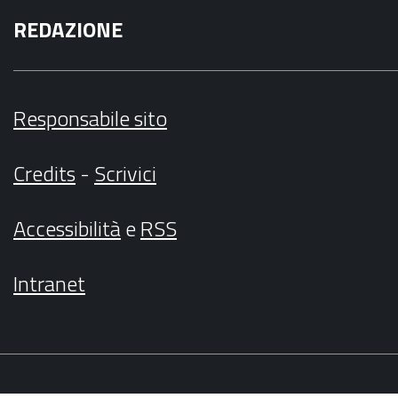
REDAZIONE
Responsabile sito
Credits
-
Scrivici
Accessibilità
e
RSS
Intranet