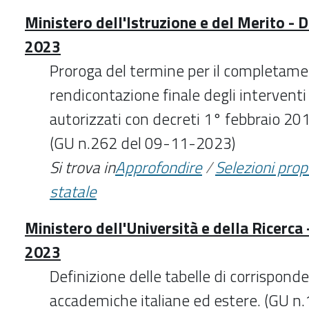
Ministero dell'Istruzione e del Merito - 
2023
Proroga del termine per il completament
rendicontazione finale degli interventi d
autorizzati con decreti 1° febbraio 20
(GU n.262 del 09-11-2023)
Si trova in
Approfondire
/
Selezioni pro
statale
Ministero dell'Università e della Ricerc
2023
Definizione delle tabelle di corrisponde
accademiche italiane ed estere. (GU 