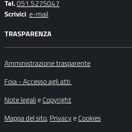
Tel.
051.5275047
Scrivici
:
e-mail
TRASPARENZA
Amministrazione trasparente
Foia - Accesso agli atti
Note legali
e
Copyright
Mappa del sito
,
Privacy
e
Cookies