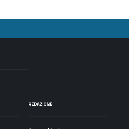
REDAZIONE