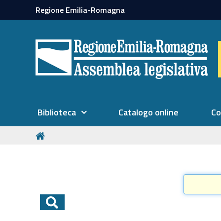
Regione Emilia-Romagna
Biblioteca
Catalogo online
Co