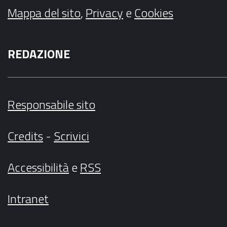
Mappa del sito
,
Privacy
e
Cookies
REDAZIONE
Responsabile sito
Credits
-
Scrivici
Accessibilità
e
RSS
Intranet